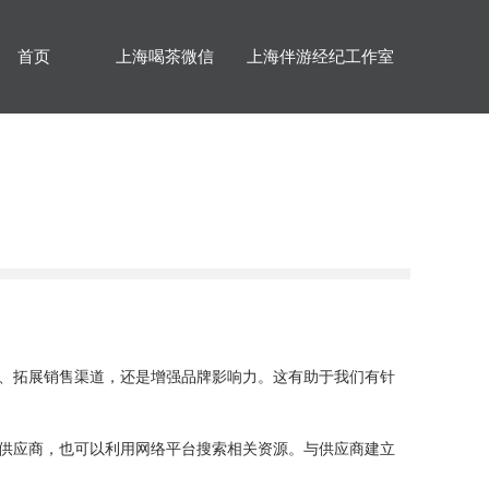
首页
上海喝茶微信
上海伴游经纪工作室
、拓展销售渠道，还是增强品牌影响力。这有助于我们有针
供应商，也可以利用网络平台搜索相关资源。与供应商建立