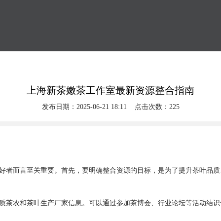
上海新茶嫩茶工作室最新资源整合指南
发布日期：2025-06-21 18:11 点击次数：225
好者而言至关重要。首先，要明确整合资源的目标，是为了提升茶叶品质
质茶农和茶叶生产厂家信息。可以通过参加茶博会、行业论坛等活动结识