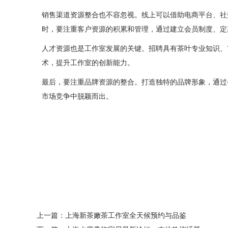
销售渠道资源整合也不容忽视。线上可以借助电商平台、社
时，要注重客户资源的积累和管理，通过建立会员制度、定
人才资源也是工作室发展的关键。招聘具有茶叶专业知识、
术，提升工作室的创新能力。
最后，要注重品牌资源的整合。打造独特的品牌形象，通过
市场竞争中脱颖而出。
上一篇：
上海新茶嫩茶工作室全天候预约与品鉴