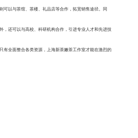
则可以与茶馆、茶楼、礼品店等合作，拓宽销售途径。同
外，还可以与高校、科研机构合作，引进专业人才和先进技
只有全面整合各类资源，上海新茶嫩茶工作室才能在激烈的