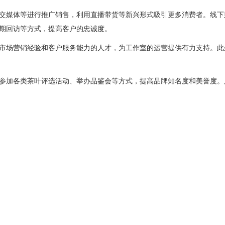
交媒体等进行推广销售，利用直播带货等新兴形式吸引更多消费者。线下
期回访等方式，提高客户的忠诚度。
市场营销经验和客户服务能力的人才，为工作室的运营提供有力支持。此
参加各类茶叶评选活动、举办品鉴会等方式，提高品牌知名度和美誉度。