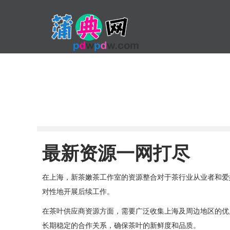
最新资源一网打尽
在上海，新茶嫩茶工作室的资源整合对于茶行业从业者和爱
对性地开展后续工作。
在茶叶供应商资源方面，需要广泛收集上海及周边地区的优
长期稳定的合作关系，确保茶叶的新鲜度和品质。